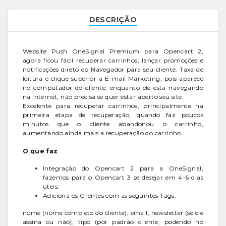
DESCRIÇÃO
Website Push OneSignal Premium para Opencart 2,
agora ficou fácil recuperar carrinhos, lançar promoções e
notificações direto do Navegador para seu cliente. Taxa de
leitura e clique superior a E-mail Marketing, pois aparece
no computador do cliente, enquanto ele está navegando
na Internet, não precisa se quer estar aberto seu site.
Excelente para recuperar carrinhos, principalmente na
primeira etapa de recuperação, quando faz poucos
minutos que o cliente abandonou o carrinho,
aumentando ainda mais a recuperação do carrinho.
O que faz
Integração do Opencart 2 para a OneSignal,
fazemos para o Opencart 3 se desejar em 4-6 dias
úteis.
Adiciona os Clientes com as seguintes Tags:
nome (nome completo do cliente), email, newsletter (se ele
assina ou não), tipo (por padrão cliente, podendo no