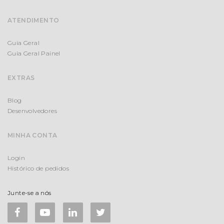
ATENDIMENTO
Guia Geral
Guia Geral Painel
EXTRAS
Blog
Desenvolvedores
MINHA CONTA
Login
Histórico de pedidos
Junte-se a nós