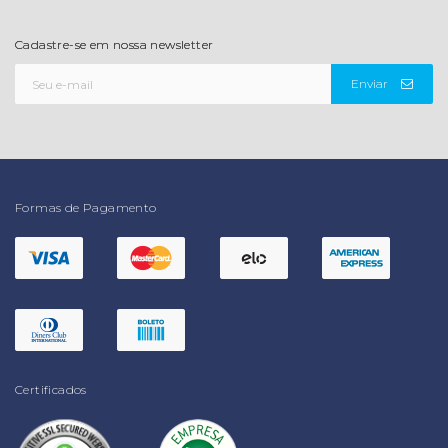
Cadastre-se em nossa newsletter
Enviar
Formas de Pagamento
Certificados