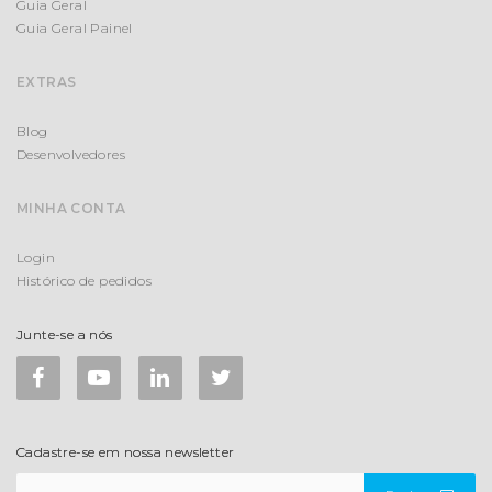
Guia Geral
Guia Geral Painel
EXTRAS
Blog
Desenvolvedores
MINHA CONTA
Login
Histórico de pedidos
Junte-se a nós
Cadastre-se em nossa newsletter