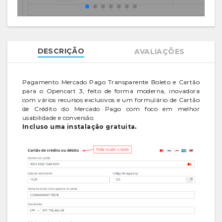
DESCRIÇÃO
AVALIAÇÕES
Pagamento Mercado Pago Transparente Boleto e Cartão
para o Opencart 3, feito de forma moderna, inovadora
com vários recursos exclusivos e um formulário de Cartão
de Crédito do Mercado Pago com foco em melhor
usabilidade e conversão.
Incluso uma instalação gratuita.