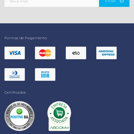
Enviar
Formas de Pagamento
Certificados