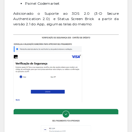
Painel Codemarket
Adicionado o Suporte ao 3DS 2.0 (3-D Secure
Authentication 2.0) e Status Screen Brick a partir da
versão 2.1 do App, algumas telas do mesmo: