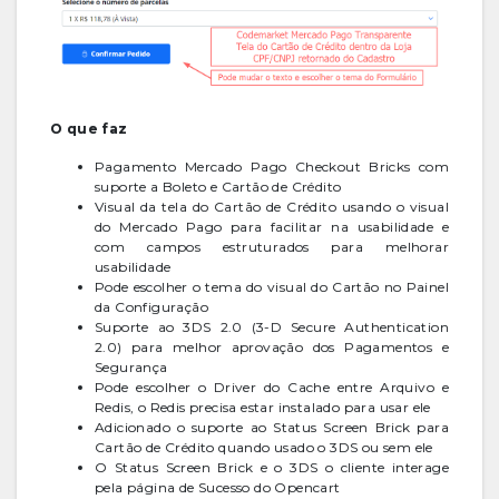
O que faz
Pagamento Mercado Pago Checkout Bricks com
suporte a Boleto e Cartão de Crédito
Visual da tela do Cartão de Crédito usando o visual
do Mercado Pago para facilitar na usabilidade e
com campos estruturados para melhorar
usabilidade
Pode escolher o tema do visual do Cartão no Painel
da Configuração
Suporte ao 3DS 2.0 (3-D Secure Authentication
2.0) para melhor aprovação dos Pagamentos e
Segurança
Pode escolher o Driver do Cache entre Arquivo e
Redis, o Redis precisa estar instalado para usar ele
Adicionado o suporte ao Status Screen Brick para
Cartão de Crédito quando usado o 3DS ou sem ele
O Status Screen Brick e o 3DS o cliente interage
pela página de Sucesso do Opencart