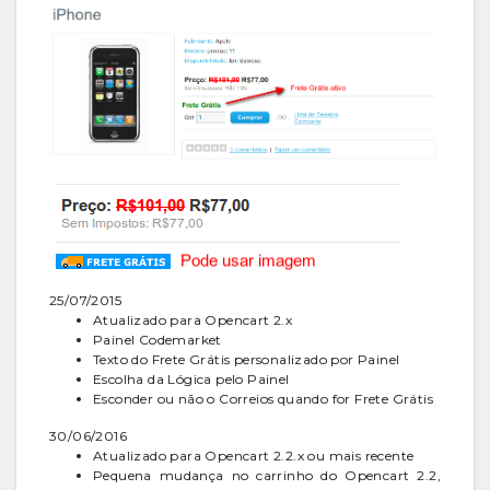
25/07/2015
Atualizado para Opencart 2.x
Painel Codemarket
Texto do Frete Grátis personalizado por Painel
Escolha da Lógica pelo Painel
Esconder ou não o Correios quando for Frete Grátis
30/06/2016
Atualizado para Opencart 2.2.x ou mais recente
Pequena mudança no carrinho do Opencart 2.2,