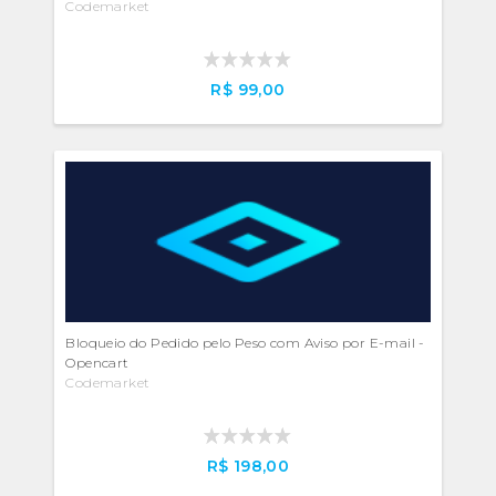
Codemarket
R$ 99,00
Bloqueio do Pedido pelo Peso com Aviso por E-mail -
Opencart
Codemarket
R$ 198,00