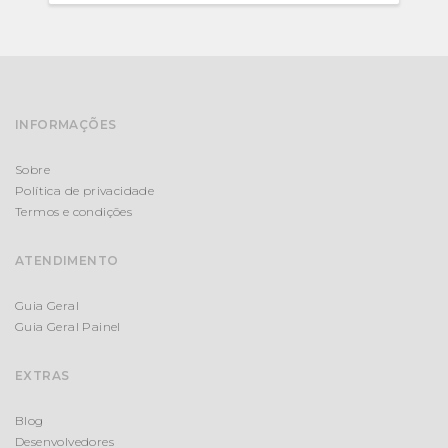
INFORMAÇÕES
Sobre
Política de privacidade
Termos e condições
ATENDIMENTO
Guia Geral
Guia Geral Painel
EXTRAS
Blog
Desenvolvedores