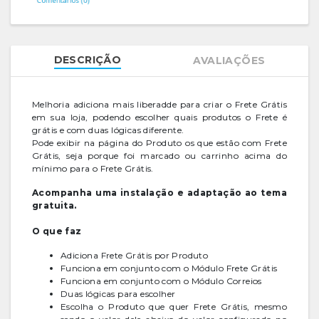
DESCRIÇÃO
AVALIAÇÕES
Melhoria adiciona mais liberadde para criar o Frete Grátis
em sua loja, podendo escolher quais produtos o Frete é
grátis e com duas lógicas diferente.
Pode exibir na página do Produto os que estão com Frete
Grátis, seja porque foi marcado ou carrinho acima do
mínimo para o Frete Grátis.
Acompanha uma instalação e adaptação ao tema
gratuita.
O que faz
Adiciona Frete Grátis por Produto
Funciona em conjunto com o Módulo Frete Grátis
Funciona em conjunto com o Módulo Correios
Duas lógicas para escolher
Escolha o Produto que quer Frete Grátis, mesmo