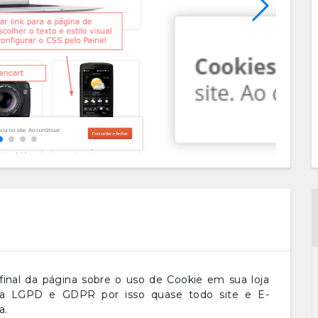
final da página sobre o uso de Cookie em sua loja
a a LGPD e GDPR por isso quase todo site e E-
a.