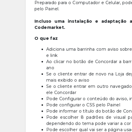
Preparado para o Computador e Celular, pod
pelo Painel.
Incluso uma instalação e adaptação 
Codemarket.
O que faz
Adiciona uma barrinha com aviso sobre
e link
Ao clicar no botão de Concordar a bar
ano
Se o cliente entrar de novo na Loja de
mais exibido o aviso
Se o cliente entrar em outro navegador
ele Concordar
Pode Configurar o conteúdo do aviso, i
Pode configurar o CSS pelo Painel
Pode informar o título do botão de Con
Pode escolher 8 padrões de visual p
dependendo do tema pode variar a cor
Pode escolher qual vai ser a página usa