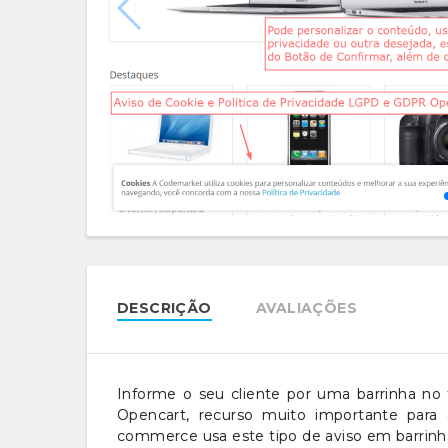
DESCRIÇÃO
AVALIAÇÕES
Informe o seu cliente por uma barrinha no 
Opencart, recurso muito importante par
commerce usa este tipo de aviso em barrinh