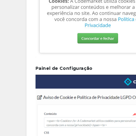
Painel de Configuração