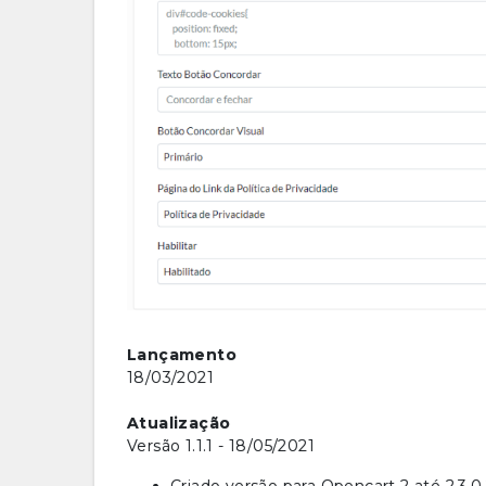
Lançamento
18/03/2021
Atualização
Versão 1.1.1 - 18/05/2021