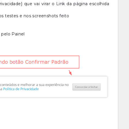
ivacidade} que vai virar o Link da página escolhida
 testes e nos screenshots feito
 pelo Painel