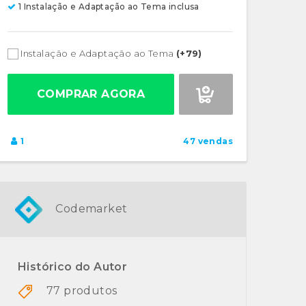
1 Instalação e Adaptação ao Tema inclusa
Instalação e Adaptação ao Tema
(+79)
COMPRAR AGORA
1
47 vendas
Codemarket
Histórico do Autor
77 produtos