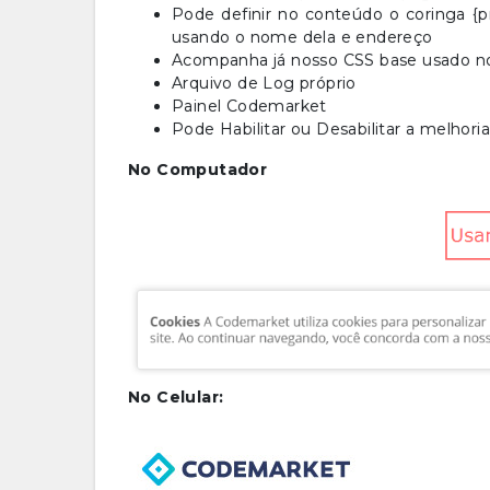
Pode definir no conteúdo o coringa {pr
usando o nome dela e endereço
Acompanha já nosso CSS base usado nos
Arquivo de Log próprio
Painel Codemarket
Pode Habilitar ou Desabilitar a melhoria
No Computador
No Celular: