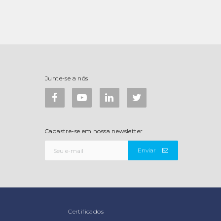
Junte-se a nós
Cadastre-se em nossa newsletter
Enviar
Certificados