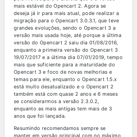
mais estável do Opencart 2. Agora se
deseja já ir para mais atual, pode realizar a
migração para o Opencart 3.0.3.1, que teve
grandes evoluções, sendo o Opencart 3 a
versão mais usada hoje, até porque a última
versão do Opencart 2 saiu dia 01/08/2016,
enquanto a primeira versão do Opencart 3
19/07/2017 e a última dia 07/01/2019, tempo
mais que suficiente para a maturidade do
Opencart 3 e foco de novas melhorias e
temas para ele, enquanto o Opencart 1.5.x
está muito desatualizado e o Opencart 2
também está com quase 2 anos e 6 meses
se considerarmos a versão 2.3.0.2,
enquanto as mais antigas tem mais de 3
anos que foi lançada.
Resumindo recomendamos sempre se
manter em versão principal com no máximo