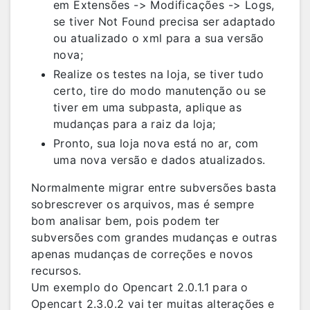
em Extensões -> Modificações -> Logs,
se tiver Not Found precisa ser adaptado
ou atualizado o xml para a sua versão
nova;
Realize os testes na loja, se tiver tudo
certo, tire do modo manutenção ou se
tiver em uma subpasta, aplique as
mudanças para a raiz da loja;
Pronto, sua loja nova está no ar, com
uma nova versão e dados atualizados.
Normalmente migrar entre subversões basta
sobrescrever os arquivos, mas é sempre
bom analisar bem, pois podem ter
subversões com grandes mudanças e outras
apenas mudanças de correções e novos
recursos.
Um exemplo do Opencart 2.0.1.1 para o
Opencart 2.3.0.2 vai ter muitas alterações e