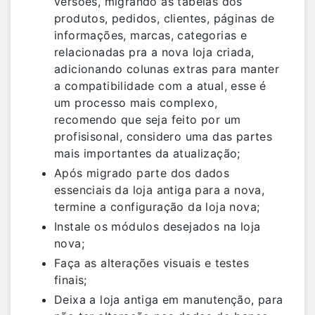
versões, migrando as tabelas dos
produtos, pedidos, clientes, páginas de
informações, marcas, categorias e
relacionadas pra a nova loja criada,
adicionando colunas extras para manter
a compatibilidade com a atual, esse é
um processo mais complexo,
recomendo que seja feito por um
profisisonal, considero uma das partes
mais importantes da atualização;
Após migrado parte dos dados
essenciais da loja antiga para a nova,
termine a configuração da loja nova;
Instale os módulos desejados na loja
nova;
Faça as alterações visuais e testes
finais;
Deixa a loja antiga em manutenção, para