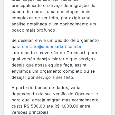
principalmente o serviço de migração do
banco de dados, uma das etapas mais
complexas de ser feita, por exigir uma
análise detalhada e um conhecimento um
pouco mais profundo.
Se desejar, envie um pedido de orçamento
para
contato@codemarket.com.br
,
informando sua versão do Opencart, para
qual versão deseja migrar e que serviços
deseja que nossa equipe faça, assim
enviamos um orçamento completo ou se
desejar por serviço a ser feito.
A parte do banco de dados, varia
dependendo da sua versão do Opencart e
para qual deseja migrar, mas normalmente
custa R$ 500,00 até R$ 1.000,00 entre
versões principais.