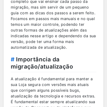
completo que vai ensinar cada passo da
migração, mas sim servir de um pequeno
guia com as dicas dos passos a serem feito.
Focamos em passos mais manuais e no qual
temos um maior controle, podendo ter
outras formas de atualizações além das
indicadas nesse artigo e dependendo da sua
versão, pode ter uma forma mais
automatizada de atualização.
#
Importância da
migração/atualização
A atualização é fundamental para manter a
sua Loja segura com versões mais atuais
que corrigem alguns possíveis bugs,
atualização da tecnologia e recursos extras.
É fundamental estar sempre atualizando sua