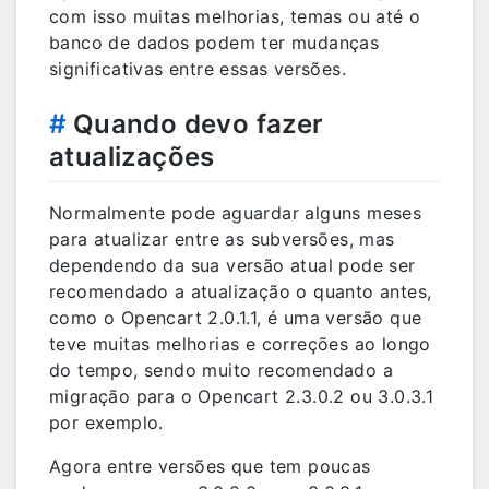
com isso muitas melhorias, temas ou até o
banco de dados podem ter mudanças
significativas entre essas versões.
#
Quando devo fazer
atualizações
Normalmente pode aguardar alguns meses
para atualizar entre as subversões, mas
dependendo da sua versão atual pode ser
recomendado a atualização o quanto antes,
como o Opencart 2.0.1.1, é uma versão que
teve muitas melhorias e correções ao longo
do tempo, sendo muito recomendado a
migração para o Opencart 2.3.0.2 ou 3.0.3.1
por exemplo.
Agora entre versões que tem poucas