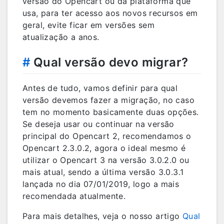
versão do Opencart ou da plataforma que
usa, para ter acesso aos novos recursos em
geral, evite ficar em versões sem
atualização a anos.
#
Qual versão devo migrar?
Antes de tudo, vamos definir para qual
versão devemos fazer a migração, no caso
tem no momento basicamente duas opções.
Se deseja usar ou continuar na versão
principal do Opencart 2, recomendamos o
Opencart 2.3.0.2, agora o ideal mesmo é
utilizar o Opencart 3 na versão 3.0.2.0 ou
mais atual, sendo a última versão 3.0.3.1
lançada no dia 07/01/2019, logo a mais
recomendada atualmente.
Para mais detalhes, veja o nosso artigo
Qual