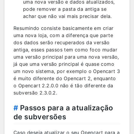
uma nova versão e dados atualizados,
pode remover a pasta da antiga se
achar que não vai mais precisar dela.
Resumindo consiste basicamente em criar
uma nova loja, com a diferença que parte
dos dados serão recuperados da versão
antiga, esses passos tem como foco mudar
uma versão principal para uma nova versão,
já que uma versão principal é quase como
um novo sistema, por exemplo o Opencart 3
é muito diferente do Opencart 2, enquanto
o Opencart 2.2.0.0 não é tão diferente da
subversão 2.3.0.2.
#
Passos para a atualização
de subversões
Caso deseja atualizar o seu Opencart para a