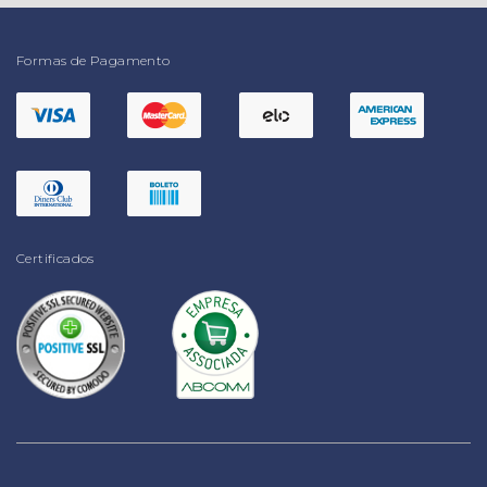
Formas de Pagamento
Certificados