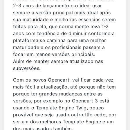
2-3 anos de lançamento e o ideal usar
sempre a versão principal mais atual após
sua maturidade e melhorias essencias serem
feitas para ela, que normalmente leva 1-2
anos com tendência de diminuir conforme a
plataforma se caminha para uma melhor
maturidade e os profissionais passam a
focar em menos versões principais.
Além de manter sempre atualizado nas
subversões.
Com os novos Opencart, vai ficar cada vez
mais fácil a atualização, até porque não tem
porque ter grandes mudanças entre as
versões, por exemplo no Opencart 3 está
usando o Template Engine Twig, pouco
provável que seja usado outro tão cedo, por
ser um dos melhores Template Engine e um
dos mais usados também.