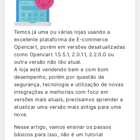
Temos já uma ou várias lojas usando a
excelente plataforma de E-commerce
Opencart, porém em versões desatualizadas
como Opencart 1.5.5.1, 2.0.1.1, 2.2.0.0 ou
outra versão não tão atual.
A loja está vendendo bem e com bom
desempenho, porém por questão de
segurança, tecnologia e utilização de novas
integrações e melhorias com foco em
versões mais atuais, precisamos aprender a
atualizar uma versão mais antiga para uma
nova.
Nesse artigo, vamos ensinar os passos
básicos para isso, não é um tutorial