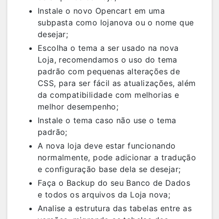
Instale o novo Opencart em uma
subpasta como lojanova ou o nome que
desejar;
Escolha o tema a ser usado na nova
Loja, recomendamos o uso do tema
padrão com pequenas alterações de
CSS, para ser fácil as atualizações, além
da compatibilidade com melhorias e
melhor desempenho;
Instale o tema caso não use o tema
padrão;
A nova loja deve estar funcionando
normalmente, pode adicionar a tradução
e configuração base dela se desejar;
Faça o Backup do seu Banco de Dados
e todos os arquivos da Loja nova;
Analise a estrutura das tabelas entre as