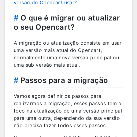
versão do Opencart usar?
.
#
O que é migrar ou atualizar
o seu Opencart?
A migração ou atualização consiste em usar
uma versão mais atual do Opencart,
normalmente uma nova versão principal ou
uma sub versão mais atual.
#
Passos para a migração
Vamos agora definir os passos para
realizarmos a migração, esses passos tem o
foco na atualização de uma versão principal
para uma outra, dependendo da sua versão
não precisa fazer todos esses passos.