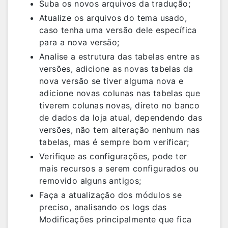
Suba os novos arquivos da tradução;
Atualize os arquivos do tema usado,
caso tenha uma versão dele específica
para a nova versão;
Analise a estrutura das tabelas entre as
versões, adicione as novas tabelas da
nova versão se tiver alguma nova e
adicione novas colunas nas tabelas que
tiverem colunas novas, direto no banco
de dados da loja atual, dependendo das
versões, não tem alteração nenhum nas
tabelas, mas é sempre bom verificar;
Verifique as configurações, pode ter
mais recursos a serem configurados ou
removido alguns antigos;
Faça a atualização dos módulos se
preciso, analisando os logs das
Modificações principalmente que fica