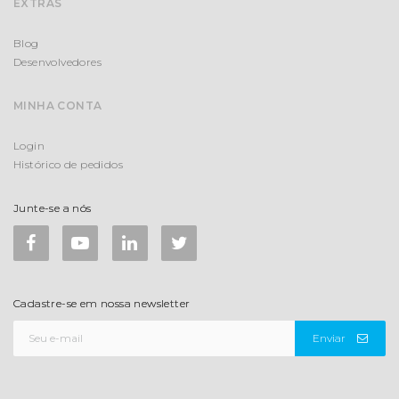
EXTRAS
Blog
Desenvolvedores
MINHA CONTA
Login
Histórico de pedidos
Junte-se a nós
Cadastre-se em nossa newsletter
Enviar