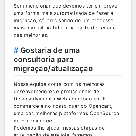
Sem mencionar que devemos ter em breve
uma forma mais automatizada de fazer a
migração, só precisando de um processo
mais manual no futuro na parte do tema e
das melhorias.
#
Gostaria de uma
consultoria para
migração/atualização
Nossa equipe conta com os melhores
desenvolvedores e profissionais de
Desenvolvimento Web com foco em E-
commerce e no nosso querido Opencart,
uma das melhores plataformas OpenSource
de E-commerce.
Podemos lhe ajudar nessas etapas de
atualização da sua loja, fazemos