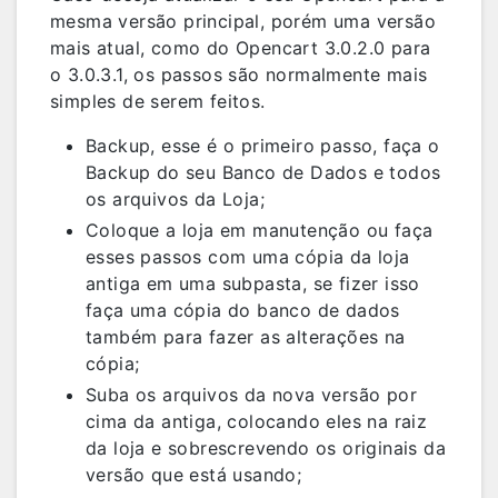
mesma versão principal, porém uma versão
mais atual, como do Opencart 3.0.2.0 para
o 3.0.3.1, os passos são normalmente mais
simples de serem feitos.
Backup, esse é o primeiro passo, faça o
Backup do seu Banco de Dados e todos
os arquivos da Loja;
Coloque a loja em manutenção ou faça
esses passos com uma cópia da loja
antiga em uma subpasta, se fizer isso
faça uma cópia do banco de dados
também para fazer as alterações na
cópia;
Suba os arquivos da nova versão por
cima da antiga, colocando eles na raiz
da loja e sobrescrevendo os originais da
versão que está usando;